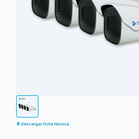
📄 Descargar ficha técnica