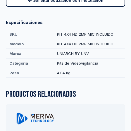
💬 Solicitar cotización con instalación
Especificaciones
SKU
KIT 4X4 HD 2MP MIC INCLUIDO
Modelo
KIT 4X4 HD 2MP MIC INCLUIDO
Marca
UNIARCH BY UNV
Categoría
Kits de Videovigilancia
Peso
4.04 kg
Productos relacionados