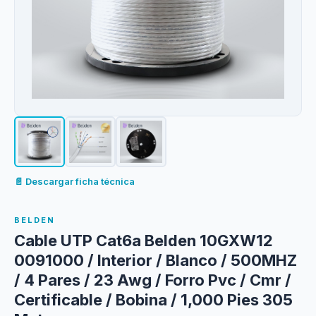
📄 Descargar ficha técnica
BELDEN
Cable UTP Cat6a Belden 10GXW12
0091000 / Interior / Blanco / 500MHZ
/ 4 Pares / 23 Awg / Forro Pvc / Cmr /
Certificable / Bobina / 1,000 Pies 305