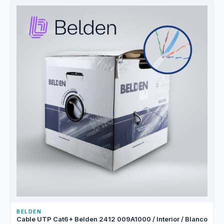
BELDEN
Cable UTP Cat6+ Belden 2412 009A1000 / Interior / Blanco