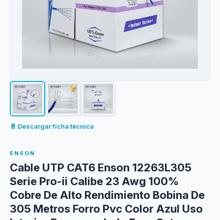
📄 Descargar ficha técnica
ENSON
Cable UTP CAT6 Enson 12263L305
Serie Pro-ii Calibe 23 Awg 100%
Cobre De Alto Rendimiento Bobina De
305 Metros Forro Pvc Color Azul Uso