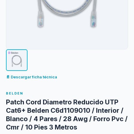
📄 Descargar ficha técnica
BELDEN
Patch Cord Diametro Reducido UTP
Cat6+ Belden C6d1109010 / Interior /
Blanco / 4 Pares / 28 Awg / Forro Pvc /
Cmr / 10 Pies 3 Metros