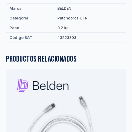
Marca
BELDEN
Categoría
Patchcords UTP
Peso
0.2 kg
Código SAT
43223303
Productos relacionados