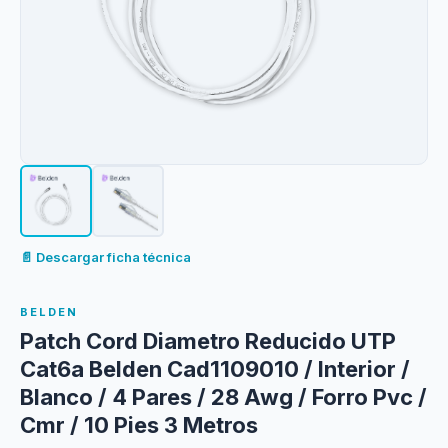
📄 Descargar ficha técnica
BELDEN
Patch Cord Diametro Reducido UTP
Cat6a Belden Cad1109010 / Interior /
Blanco / 4 Pares / 28 Awg / Forro Pvc /
Cmr / 10 Pies 3 Metros