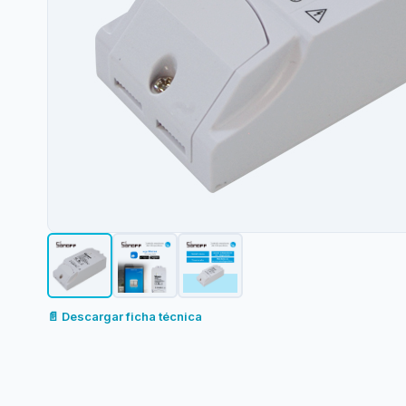
📄 Descargar ficha técnica