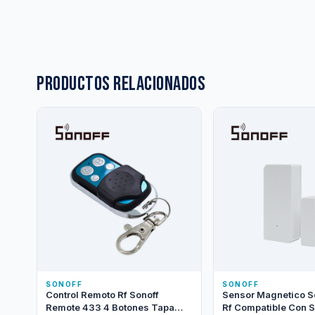
Productos relacionados
SONOFF
SONOFF
Control Remoto Rf Sonoff
Sensor Magnetico S
Remote 433 4 Botones Tapa
Rf Compatible Con S