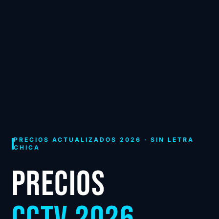
PRECIOS ACTUALIZADOS 2026 · SIN LETRA
CHICA
PRECIOS