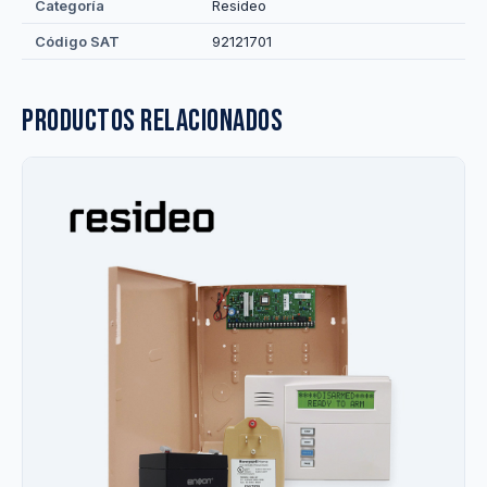
Categoría
Resideo
Código SAT
92121701
Productos relacionados