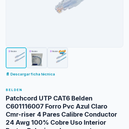
📄 Descargar ficha técnica
BELDEN
Patchcord UTP CAT6 Belden
C601116007 Forro Pvc Azul Claro
Cmr-riser 4 Pares Calibre Conductor
24 Awg 100% Cobre Uso Interior