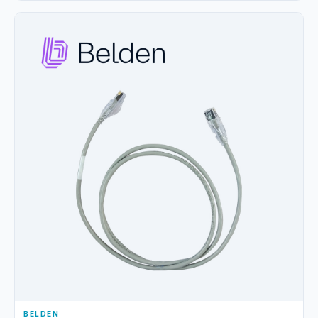
BELDEN