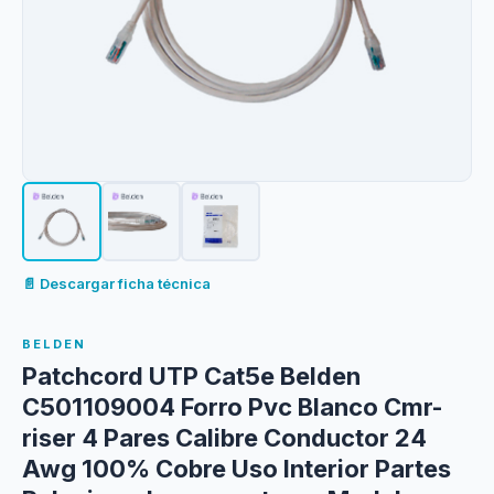
📄 Descargar ficha técnica
BELDEN
Patchcord UTP Cat5e Belden
C501109004 Forro Pvc Blanco Cmr-
riser 4 Pares Calibre Conductor 24
Awg 100% Cobre Uso Interior Partes