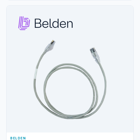
BELDEN