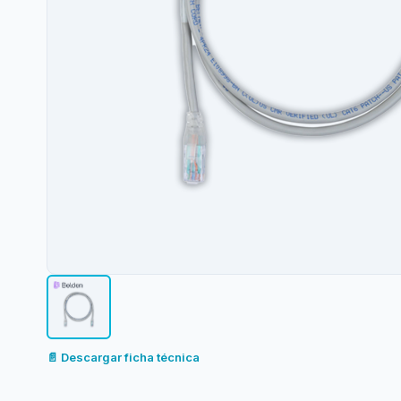
📄 Descargar ficha técnica