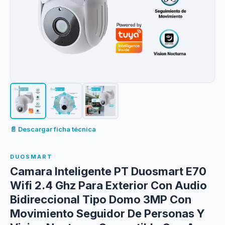
📄 Descargar ficha técnica
DUOSMART
Camara Inteligente PT Duosmart E70
Wifi 2.4 Ghz Para Exterior Con Audio
Bidireccional Tipo Domo 3MP Con
Movimiento Seguidor De Personas Y