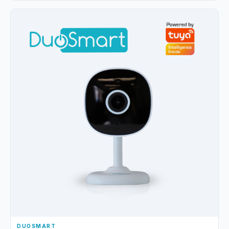
DUOSMART