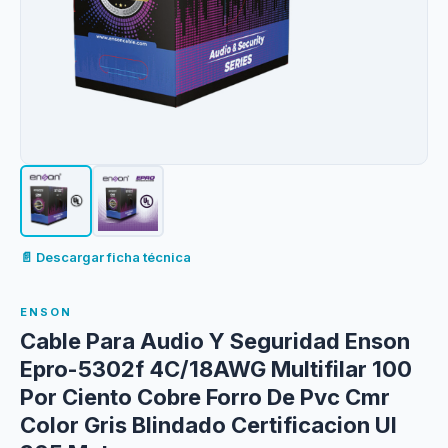
📄 Descargar ficha técnica
ENSON
Cable Para Audio Y Seguridad Enson
Epro-5302f 4C/18AWG Multifilar 100
Por Ciento Cobre Forro De Pvc Cmr
Color Gris Blindado Certificacion Ul