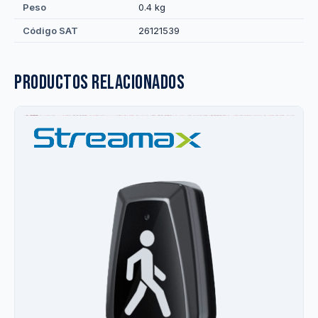
Peso
0.4 kg
Código SAT
26121539
Productos relacionados