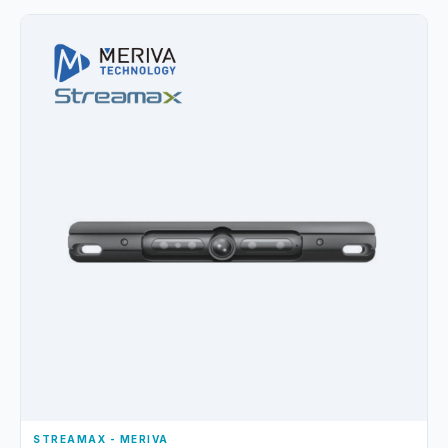
STREAMAX - MERIVA