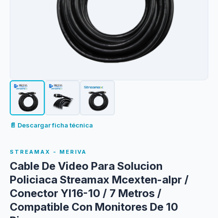
📄 Descargar ficha técnica
STREAMAX - MERIVA
Cable De Video Para Solucion
Policiaca Streamax Mcexten-alpr /
Conector Yl16-10 / 7 Metros /
Compatible Con Monitores De 10