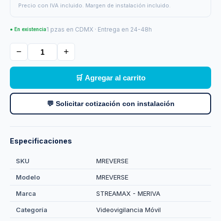
Precio con IVA incluido. Margen de instalación incluido.
1 pzas en CDMX · Entrega en 24-48h
● En existencia
−
+
🛒 Agregar al carrito
💬 Solicitar cotización con instalación
Especificaciones
SKU
MREVERSE
Modelo
MREVERSE
Marca
STREAMAX - MERIVA
Categoría
Videovigilancia Móvil