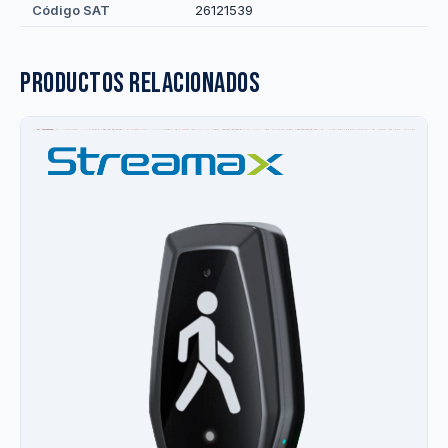
Código SAT
26121539
Productos relacionados