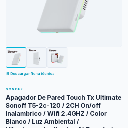
📄 Descargar ficha técnica
SONOFF
Apagador De Pared Touch Tx Ultimate
Sonoff T5-2c-120 / 2CH On/off
Inalambrico / Wifi 2.4GHZ / Color
Blanco / Luz Ambiental /