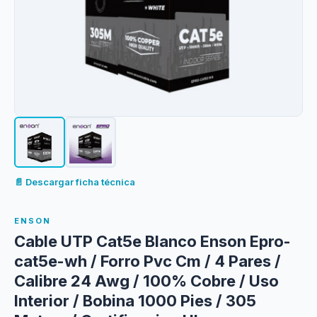
📄 Descargar ficha técnica
ENSON
Cable UTP Cat5e Blanco Enson Epro-
cat5e-wh / Forro Pvc Cm / 4 Pares /
Calibre 24 Awg / 100% Cobre / Uso
Interior / Bobina 1000 Pies / 305