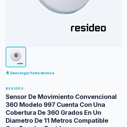
📄 Descargar ficha técnica
RESIDEO
Sensor De Movimiento Convencional
360 Modelo 997 Cuenta Con Una
Cobertura De 360 Grados En Un
Diametro De 11 Metros Compatible