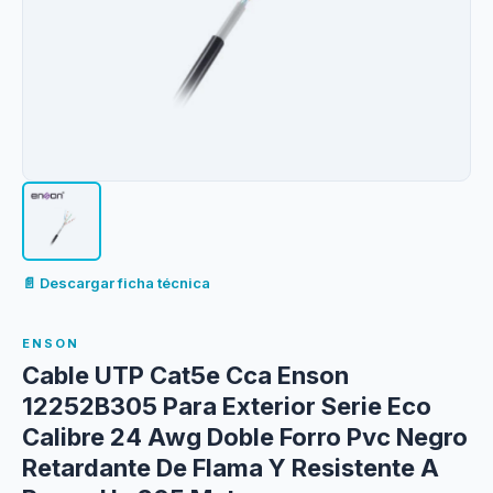
📄 Descargar ficha técnica
ENSON
Cable UTP Cat5e Cca Enson
12252B305 Para Exterior Serie Eco
Calibre 24 Awg Doble Forro Pvc Negro
Retardante De Flama Y Resistente A