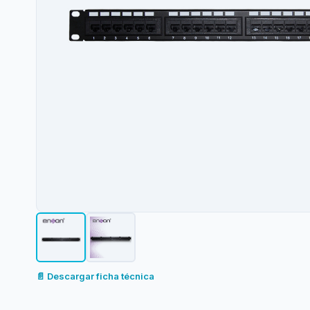
📄 Descargar ficha técnica