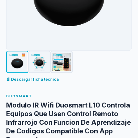
📄 Descargar ficha técnica
DUOSMART
Modulo IR Wifi Duosmart L10 Controla
Equipos Que Usen Control Remoto
Infrarrojo Con Funcion De Aprendizaje
De Codigos Compatible Con App