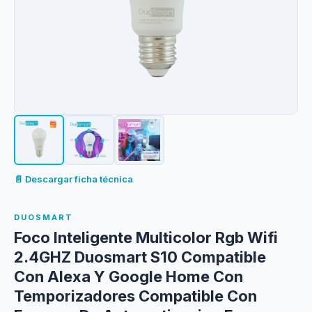
📄 Descargar ficha técnica
DUOSMART
Foco Inteligente Multicolor Rgb Wifi
2.4GHZ Duosmart S10 Compatible
Con Alexa Y Google Home Con
Temporizadores Compatible Con