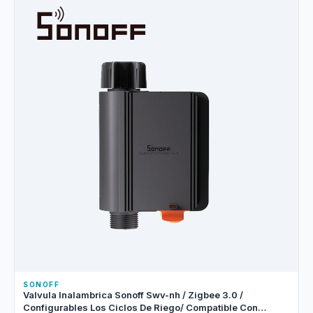
SONOFF
Valvula Inalambrica Sonoff Swv-nh / Zigbee 3.0 /
Configurables Los Ciclos De Riego/ Compatible Con