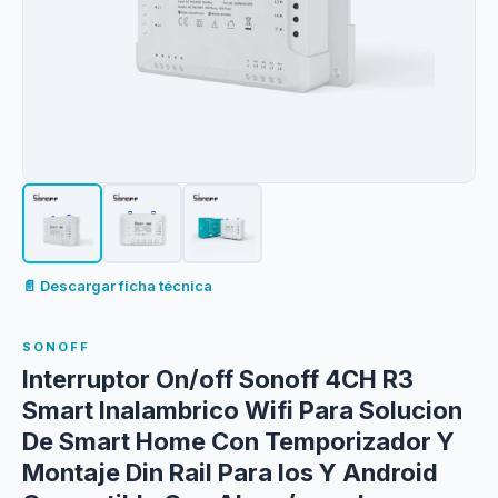
📄 Descargar ficha técnica
SONOFF
Interruptor On/off Sonoff 4CH R3
Smart Inalambrico Wifi Para Solucion
De Smart Home Con Temporizador Y
Montaje Din Rail Para Ios Y Android