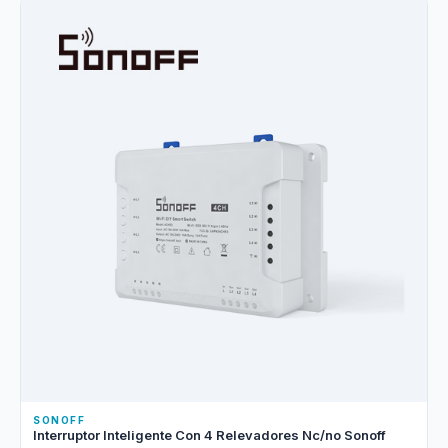
SONOFF
Interruptor Inteligente Con 4 Relevadores Nc/no Sonoff