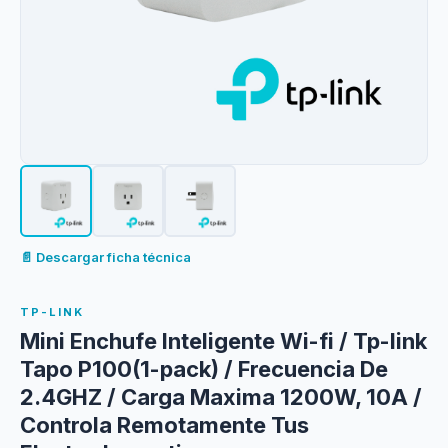
📄 Descargar ficha técnica
TP-LINK
Mini Enchufe Inteligente Wi-fi / Tp-link
Tapo P100(1-pack) / Frecuencia De
2.4GHZ / Carga Maxima 1200W, 10A /
Controla Remotamente Tus