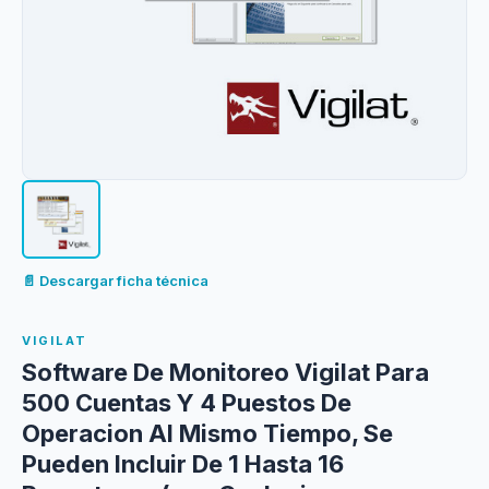
📄 Descargar ficha técnica
VIGILAT
Software De Monitoreo Vigilat Para
500 Cuentas Y 4 Puestos De
Operacion Al Mismo Tiempo, Se
Pueden Incluir De 1 Hasta 16