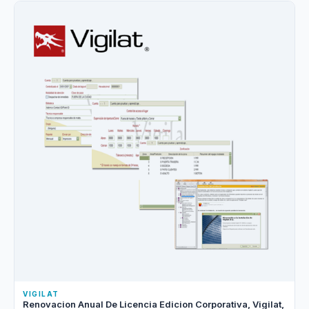
VIGILAT
Renovacion Anual De Licencia Edicion Corporativa, Vigilat,