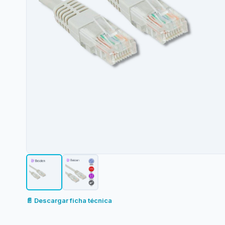
📄 Descargar ficha técnica