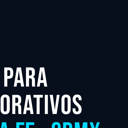
 PARA
ORATIVOS