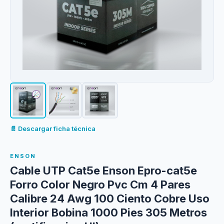
📄 Descargar ficha técnica
ENSON
Cable UTP Cat5e Enson Epro-cat5e
Forro Color Negro Pvc Cm 4 Pares
Calibre 24 Awg 100 Ciento Cobre Uso
Interior Bobina 1000 Pies 305 Metros