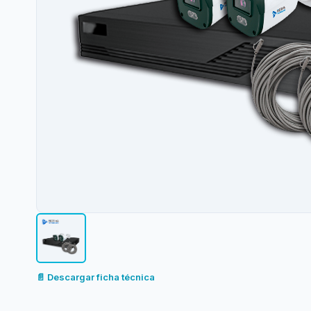
📄 Descargar ficha técnica