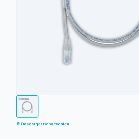
📄 Descargar ficha técnica